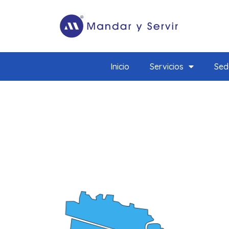
Inicio
Servicios
Sed