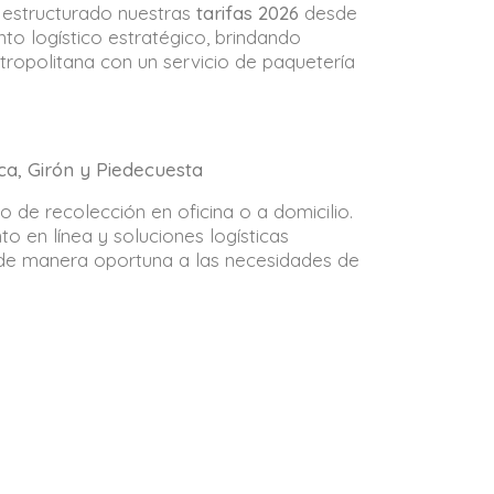
estructurado nuestras
tarifas 2026
desde
o logístico estratégico, brindando
tropolitana con un servicio de paquetería
a, Girón y Piedecuesta
o de recolección en oficina o a domicilio.
to en línea y soluciones logísticas
de manera oportuna a las necesidades de