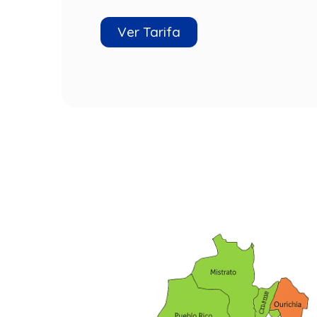
Ver Tarifa