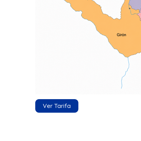
Ver Tarifa